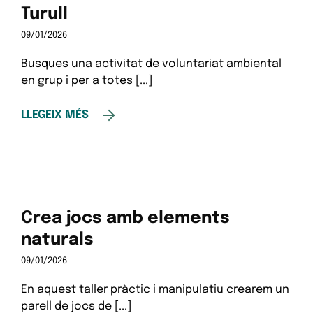
Turull
09/01/2026
Busques una activitat de voluntariat ambiental
en grup i per a totes [...]
LLEGEIX MÉS
Crea jocs amb elements
naturals
09/01/2026
En aquest taller pràctic i manipulatiu crearem un
parell de jocs de [...]