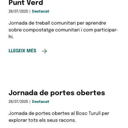
Punt Verd
26/07/2025
|
Destacat
Jornada de treball comunitari per aprendre
sobre compostatge comunitari i com participar-
hi.
LLEGEIX MÉS
Jornada de portes obertes
26/07/2025
|
Destacat
Jornada de portes obertes al Bosc Turull per
explorar tots els seus racons.