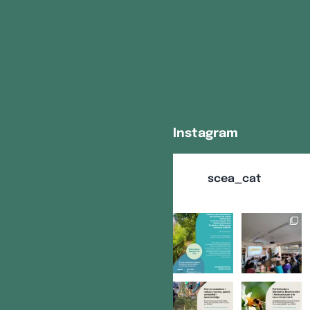
Instagram
scea_cat