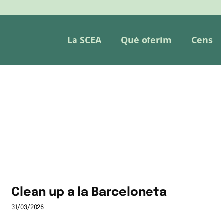
La SCEA
Què oferim
Cens
Clean up a la Barceloneta
31/03/2026