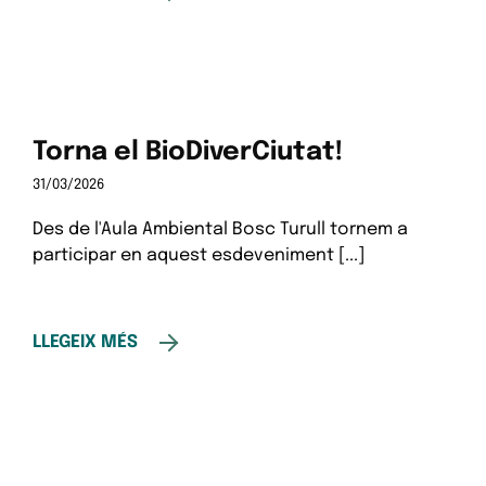
Torna el BioDiverCiutat!
31/03/2026
Des de l'Aula Ambiental Bosc Turull tornem a
participar en aquest esdeveniment [...]
LLEGEIX MÉS