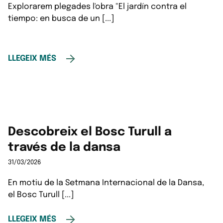
Explorarem plegades l'obra "El jardín contra el
tiempo: en busca de un [...]
LLEGEIX MÉS
Descobreix el Bosc Turull a
través de la dansa
31/03/2026
En motiu de la Setmana Internacional de la Dansa,
el Bosc Turull [...]
LLEGEIX MÉS