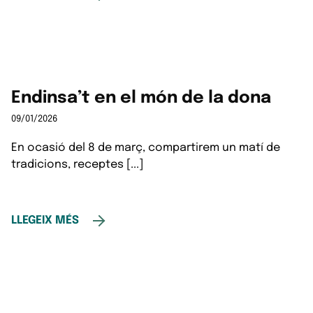
Endinsa’t en el món de la dona
09/01/2026
En ocasió del 8 de març, compartirem un matí de
tradicions, receptes [...]
LLEGEIX MÉS