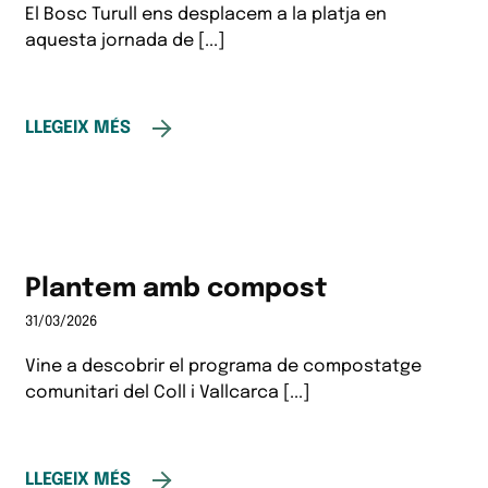
El Bosc Turull ens desplacem a la platja en
aquesta jornada de [...]
LLEGEIX MÉS
Plantem amb compost
31/03/2026
Vine a descobrir el programa de compostatge
comunitari del Coll i Vallcarca [...]
LLEGEIX MÉS