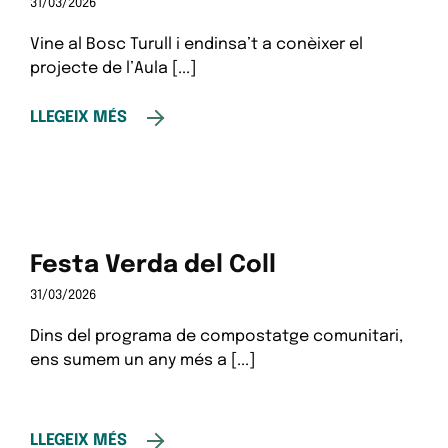
31/03/2026
Vine al Bosc Turull i endinsa’t a conèixer el
projecte de l’Aula [...]
LLEGEIX MÉS
Festa Verda del Coll
31/03/2026
Dins del programa de compostatge comunitari,
ens sumem un any més a [...]
LLEGEIX MÉS