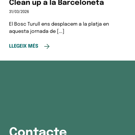
Clean up a la Barceloneta
31/03/2026
El Bosc Turull ens desplacem a la platja en
aquesta jornada de [...]
LLEGEIX MÉS
Contacte