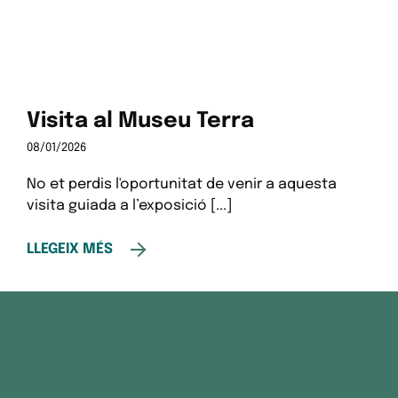
Visita al Museu Terra
08/01/2026
No et perdis l'oportunitat de venir a aquesta
visita guiada a l’exposició [...]
LLEGEIX MÉS