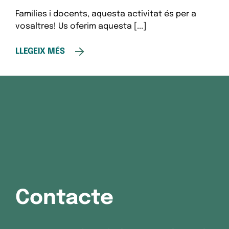
Famílies i docents, aquesta activitat és per a
vosaltres! Us oferim aquesta [...]
LLEGEIX MÉS
Contacte