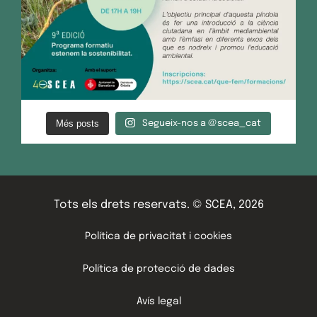
Més posts
Segueix-nos a @scea_cat
Tots els drets reservats. © SCEA, 2026
Política de privacitat i cookies
Política de protecció de dades
Avís legal