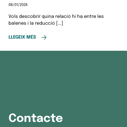
08/01/2026
Vols descobrir quina relació hi ha entre les
balenes i la reducció [...]
LLEGEIX MÉS
Contacte