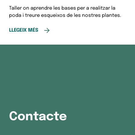
Taller on aprendre les bases per a realitzar la
poda i treure esqueixos de les nostres plantes.
LLEGEIX MÉS
Contacte