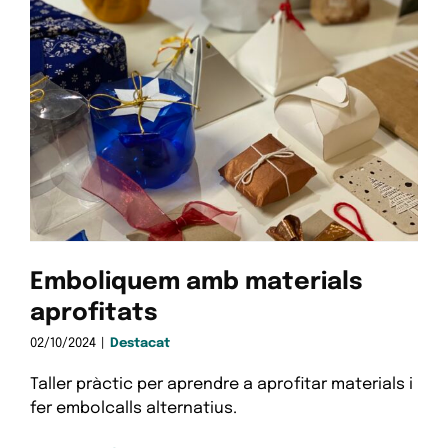
Emboliquem amb materials
aprofitats
02/10/2024
|
Destacat
Taller pràctic per aprendre a aprofitar materials i
fer embolcalls alternatius.