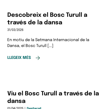
Descobreix el Bosc Turull a
través de la dansa
31/03/2026
En motiu de la Setmana Internacional de la
Dansa, el Bosc Turull [...]
LLEGEIX MÉS
Viu el Bosc Turull a través de la
dansa
01/04/2025
|
Destacat