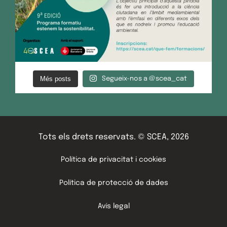
Més posts
Segueix-nos a @scea_cat
Tots els drets reservats. © SCEA, 2026
Política de privacitat i cookies
Política de protecció de dades
Avís legal