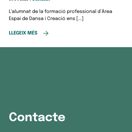
L’alumnat de la formació professional d’Àrea
Espai de Dansa i Creació ens [...]
LLEGEIX MÉS
Contacte