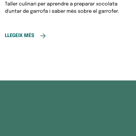
Taller culinari per aprendre a preparar xocolata
d'untar de garrofa i saber més sobre el garrofer.
LLEGEIX MÉS