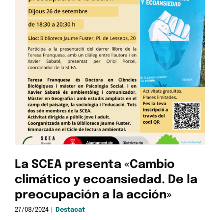
La SCEA presenta «Cambio
climático y ecoansiedad. De la
preocupación a la acción»
27/08/2024
|
Destacat