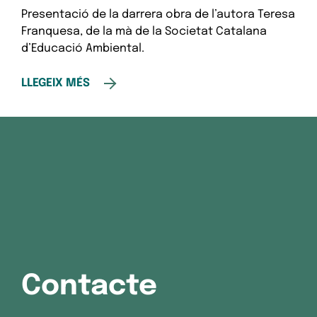
Presentació de la darrera obra de l’autora Teresa
Franquesa, de la mà de la Societat Catalana
d’Educació Ambiental.
LLEGEIX MÉS
Contacte