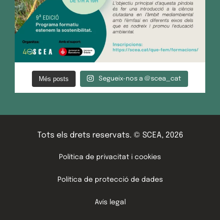
Més posts
Segueix-nos a @scea_cat
Tots els drets reservats. © SCEA, 2026
Política de privacitat i cookies
Política de protecció de dades
Avís legal