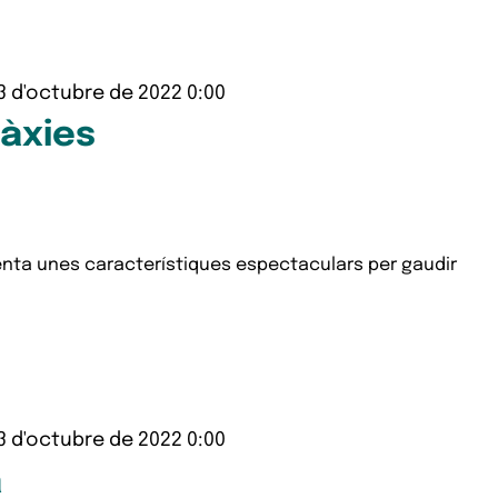
3 d'octubre de 2022 0:00
làxies
enta unes característiques espectaculars per gaudir
3 d'octubre de 2022 0:00
a