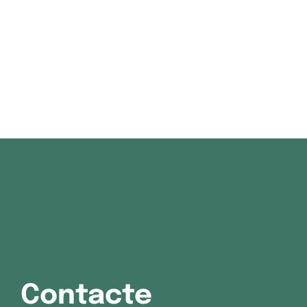
Contacte