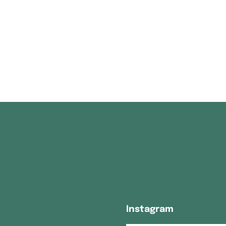
Instagram