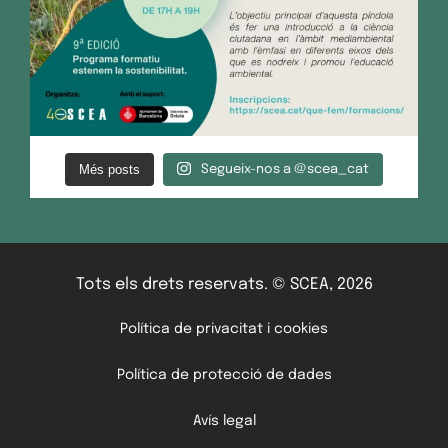
Més posts
Segueix-nos a @scea_cat
Tots els drets reservats. © SCEA, 2026
Política de privacitat i cookies
Política de protecció de dades
Avís legal