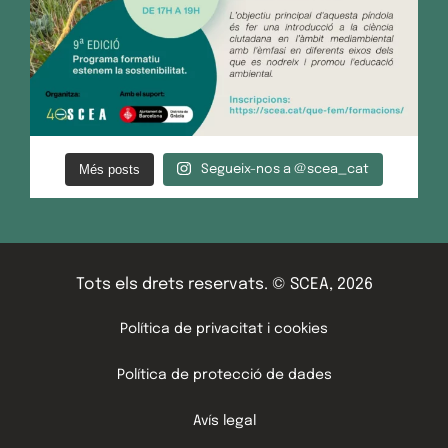
Més posts
Segueix-nos a @scea_cat
Tots els drets reservats. © SCEA, 2026
Política de privacitat i cookies
Política de protecció de dades
Avís legal