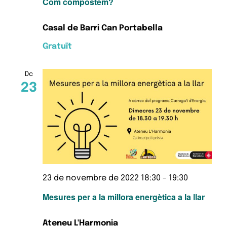
Com compostem?
Casal de Barri Can Portabella
Gratuït
Dc
23
23 de novembre de 2022 18:30
-
19:30
Mesures per a la millora energètica a la llar
Ateneu L'Harmonia