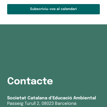
Subscriviu-vos al calendari
Contacte
Societat Catalana d’Educació Ambiental
Passeig Turull 2, 08023 Barcelona