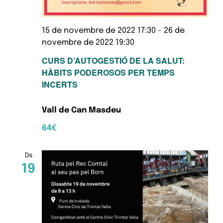
15 de novembre de 2022 17:30
-
26 de
novembre de 2022 19:30
CURS D’AUTOGESTIÓ DE LA SALUT:
HÀBITS PODEROSOS PER TEMPS
INCERTS
Vall de Can Masdeu
64€
Ds
19