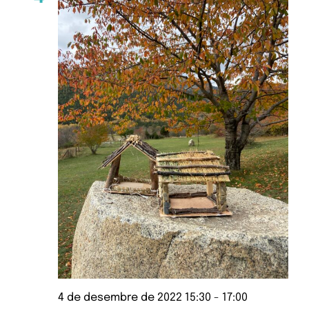
4 de desembre de 2022 15:30
-
17:00