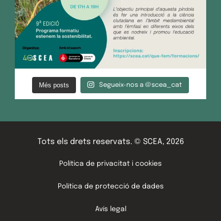
Més posts
Segueix-nos a @scea_cat
Tots els drets reservats. © SCEA, 2026
Política de privacitat i cookies
Política de protecció de dades
Avís legal