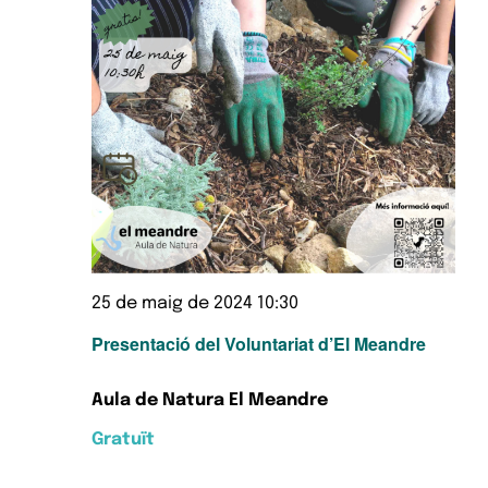
25 de maig de 2024 10:30
Presentació del Voluntariat d’El Meandre
Aula de Natura El Meandre
Gratuït