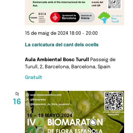
15 de maig de 2024 18:00
-
20:00
La caricatura del cant dels ocells
Aula Ambiental Bosc Turull
Passeig de
Turull, 2, Barcelona, Barcelona, Spain
Gratuït
Dj
16