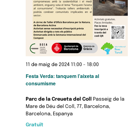
11 de maig de 2024 11:00
-
18:00
Festa Verda: tanquem l’aixeta al
consumisme
Parc de la Creueta del Coll
Passeig de la
Mare de Déu del Coll, 77, Barcelona,
Barcelona, Espanya
Gratuït