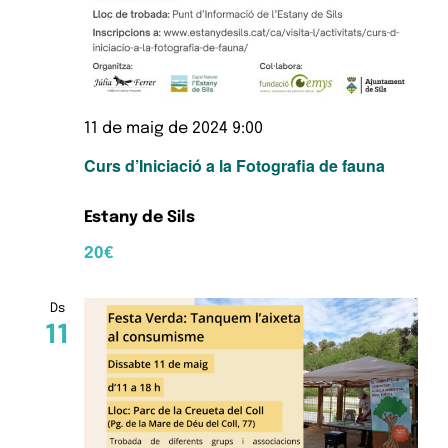
11 de maig de 2024 9:00
Curs d’Iniciació a la Fotografia de fauna
Estany de Sils
20€
Ds
11