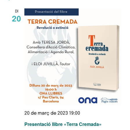
Dl
20
20 de març de 2023 19:00
Presentació llibre «Terra Cremada»