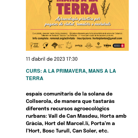
11 d'abril de 2023 17:30
CURS: A LA PRIMAVERA, MANS A LA
TERRA
espais comunitaris de la solana de
Collserola, de manera que tastaràs
diferents recursos agroecològics
rurbans: Vall de Can Masdeu, Horta amb
Gràcia, Hort del Marcel.lí, Porta’m a
l’Hort, Bosc Turull, Can Soler, etc.