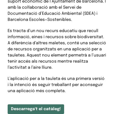
suport econòmic de l’Ajuntament de Barcelona. I
amb la col·laboració amb el Servei de
Documentació d’Educació Ambiental (SDEA) i
Barcelona Escoles+Sostenibles.
Es tracta d’un nou recurs educatiu que recull
informació, eines i recursos sobre biodiversitat.
A diferència d’altres maletes, conté una selecció
de recursos organitzats en una aplicació per a
tauletes. Aquest nou element permetrà a l’usuari
tenir accés als recursos mentre realitza
l’activitat a l’aire lliure.
L’aplicació per a la tauleta és una primera versió
i la intenció és seguir treballant per aconseguir
una aplicació més completa.
Descarrega't el catàleg!