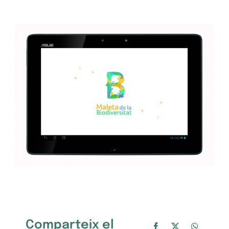
Comparteix el