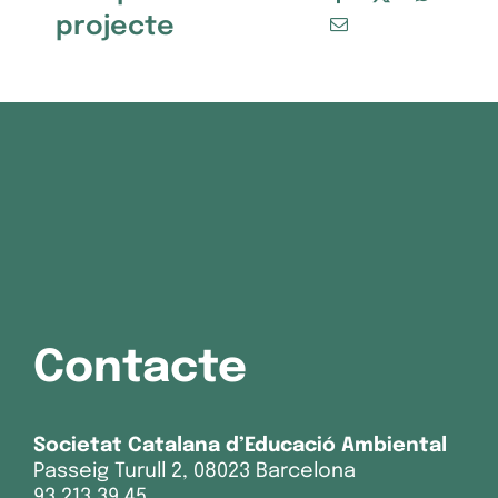
projecte
Contacte
Societat Catalana d’Educació Ambiental
Passeig Turull 2, 08023 Barcelona
93 213 39 45