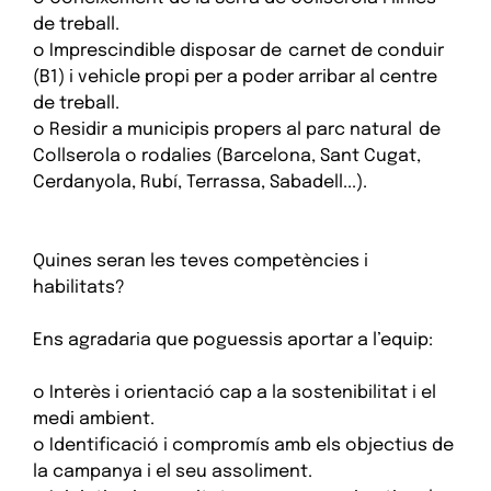
de treball.
o Imprescindible disposar de carnet de conduir
(B1) i vehicle propi per a poder arribar al centre
de treball.
o Residir a municipis propers al parc natural de
Collserola o rodalies (Barcelona, Sant Cugat,
Cerdanyola, Rubí, Terrassa, Sabadell...).
Quines seran les teves competències i
habilitats?
Ens agradaria que poguessis aportar a l’equip:
o Interès i orientació cap a la sostenibilitat i el
medi ambient.
o Identificació i compromís amb els objectius de
la campanya i el seu assoliment.