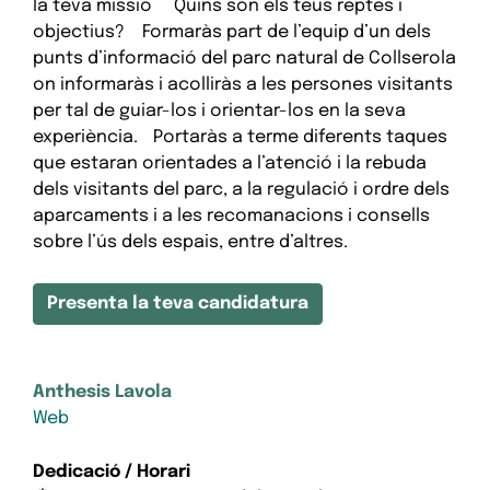
la teva missió Quins són els teus reptes i
objectius? Formaràs part de l’equip d’un dels
punts d’informació del parc natural de Collserola
on informaràs i acolliràs a les persones visitants
per tal de guiar-los i orientar-los en la seva
experiència. Portaràs a terme diferents taques
que estaran orientades a l’atenció i la rebuda
dels visitants del parc, a la regulació i ordre dels
aparcaments i a les recomanacions i consells
sobre l’ús dels espais, entre d’altres.
Presenta la teva candidatura
Anthesis Lavola
Web
Dedicació / Horari