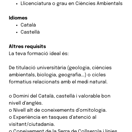
Llicenciatura o grau en Ciències Ambientals
Idiomes
Català
Castellà
Altres requisits
La teva formació ideal és:
De titulació universitària (geologia, ciències
ambientals, biologia, geografia...) o cicles
formatius relacionats amb el medi natural.
o Domini del Català, castellà i valorable bon
nivell d’anglès.
o Nivell alt de coneixements d’ornitologia.
o Experiència en tasques d’atenció al
visitant/ciutadania.
o Coneixement de la Serra de Collserola i línies