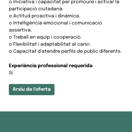
o Iniciativa i capacitat per promoure i activar la
participació ciutadana.
o Actitud proactiva i dinàmica.
o Intel·ligència emocional i comunicació
assertiva.
o Treball en equip i cooperació.
o Flexibilitat i adaptabilitat al canvi.
o Capacitat d’atendre perfils de públic diferents.
Experiència professional requerida
Sí
Arxiu de l'oferta