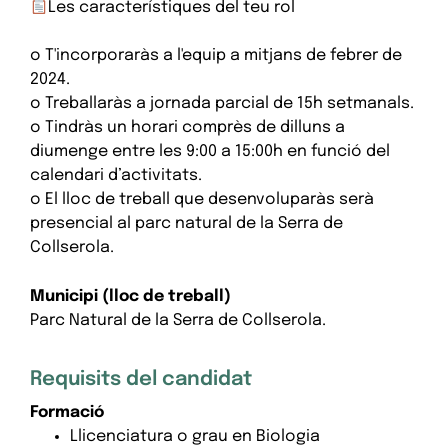
Les característiques del teu rol
o T'incorporaràs a l'equip a mitjans de febrer de
2024.
o Treballaràs a jornada parcial de 15h setmanals.
o Tindràs un horari comprès de dilluns a
diumenge entre les 9:00 a 15:00h en funció del
calendari d’activitats.
o El lloc de treball que desenvoluparàs serà
presencial al parc natural de la Serra de
Collserola.
Municipi (lloc de treball)
Parc Natural de la Serra de Collserola.
Requisits del candidat
Formació
Llicenciatura o grau en Biologia