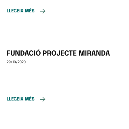
LLEGEIX MÉS
FUNDACIÓ PROJECTE MIRANDA
29/10/2020
LLEGEIX MÉS