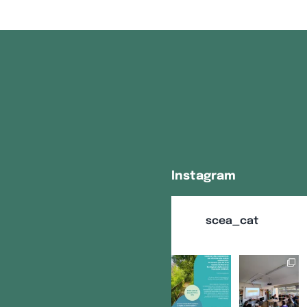
Instagram
scea_cat