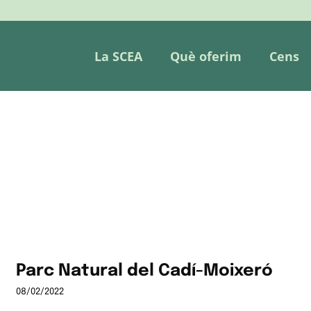
La SCEA
Què oferim
Cens
Parc Natural del Cadí-Moixeró
08/02/2022