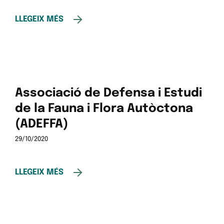
LLEGEIX MÉS
Associació de Defensa i Estudi
de la Fauna i Flora Autòctona
(ADEFFA)
29/10/2020
LLEGEIX MÉS