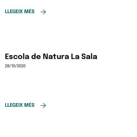
LLEGEIX MÉS
Escola de Natura La Sala
28/10/2020
LLEGEIX MÉS