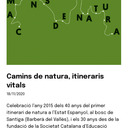
Camins de natura, itineraris
vitals
18/11/2020
Celebració l’any 2015 dels 40 anys del primer
itinerari de natura a l’Estat Espanyol, al bosc de
Santiga (Barberà del Vallès), i els 30 anys des de la
fundació de la Societat Catalana d’Educació