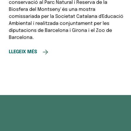
conservació al Parc Natural i Reserva de la
Biosfera del Montseny' és una mostra
comissariada per la Societat Catalana d'Educació
Ambiental i realitzada conjuntament per les
diputacions de Barcelona i Girona i el Zoo de
Barcelona.
LLEGEIX MÉS