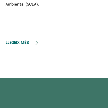
Ambiental (SCEA).
LLEGEIX MÉS