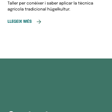
Taller per conèixer i saber aplicar la tècnica
agrícola tradicional hügelkultur.
LLEGEIX MÉS