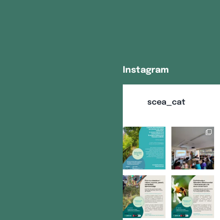
Instagram
scea_cat