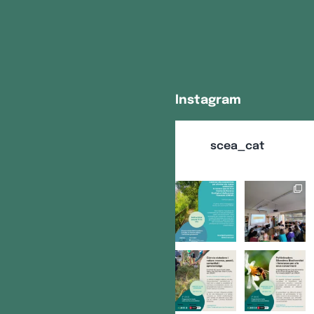
Instagram
scea_cat