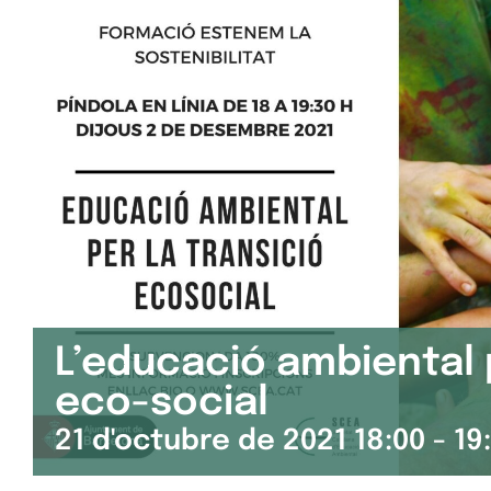
L’educació ambiental p
eco-social
21 d'octubre de 2021 18:00
-
19