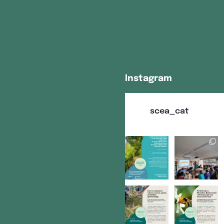
Instagram
scea_cat