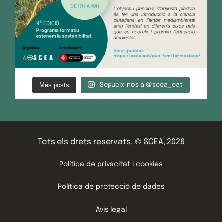
Més posts
Segueix-nos a @scea_cat
Tots els drets reservats. © SCEA, 2026
Política de privacitat i cookies
Política de protecció de dades
Avís legal