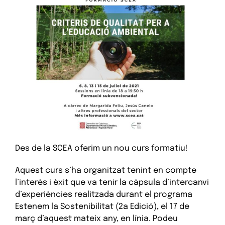
Des de la SCEA oferim un nou curs formatiu!
Aquest curs s’ha organitzat tenint en compte
l’interès i èxit que va tenir la càpsula d’intercanvi
d’experiències realitzada durant el programa
Estenem la Sostenibilitat (2a Edició), el 17 de
març d’aquest mateix any, en línia
. Podeu