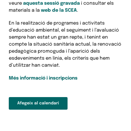
veure
aquesta sessió gravada
i consultar els
materials a la
web de la SCEA
.
En la realització de programes i activitats
d’educació ambiental, el seguiment i l’avaluació
sempre han estat un gran repte, i tenint en
compte la situació sanitària actual, la renovació
pedagògica promoguda i l’aparició dels
esdeveniments en línia, els criteris que hem
d’utilitzar han canviat.
Més informació i inscripcions
Afegeix al calendari